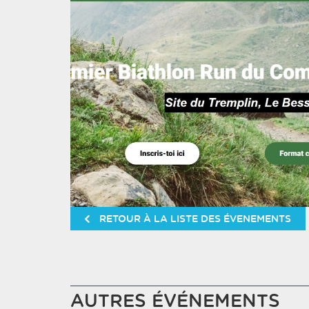
RETOUR À LA LISTE DES ÉVENEMENTS
AUTRES ÉVÉNEMENTS