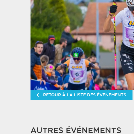
RETOUR À LA LISTE DES ÉVENEMENTS
AUTRES ÉVÉNEMENTS