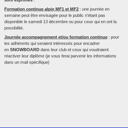
Formation continue alpin MF1 et MF2
: une journée en
semaine peut être envisagée pour le public n’étant pas
disponible le samedi 13 décembre ou pour ceux qui en ont la
possibilité.
Journée accompagnement et/ou formation continue
: pour
les adhérents qui seraient intéressés pour encadrer
en
SNOWBOARD
dans leur club et ceux qui voudraient
réactiver leur diplôme (je vous ferai parvenir les informations
dans un mail spécifique)