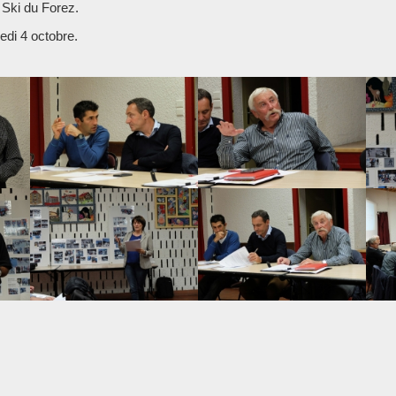
 Ski du Forez.
edi 4 octobre.