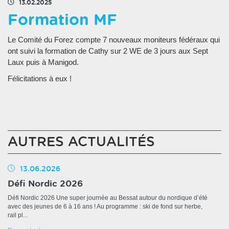
13.02.2025
Formation MF
Le Comité du Forez compte 7 nouveaux moniteurs fédéraux qui
ont suivi la formation de Cathy sur 2 WE de 3 jours aux Sept
Laux puis à Manigod.
Félicitations à eux !
AUTRES ACTUALITÉS
13.06.2026
Défi Nordic 2026
Défi Nordic 2026 Une super journée au Bessat autour du nordique d’été
avec des jeunes de 6 à 16 ans ! Au programme : ski de fond sur herbe,
rail pl...