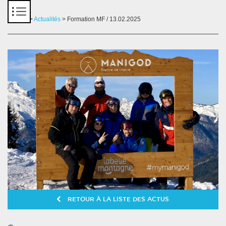
Panneau de gestion des cookies
Accueil
>
Actualités
> Formation MF / 13.02.2025
RETOUR À LA LISTE DES ACTUS