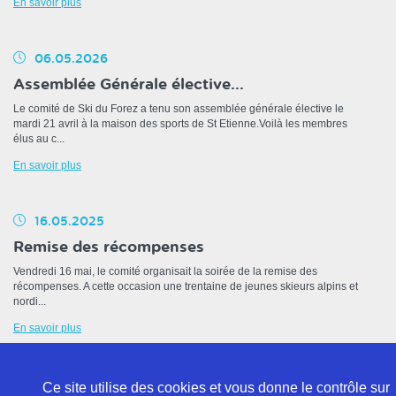
En savoir plus
06.05.2026
Assemblée Générale élective...
Le comité de Ski du Forez a tenu son assemblée générale élective le
mardi 21 avril à la maison des sports de St Etienne.Voilà les membres
élus au c...
En savoir plus
16.05.2025
Remise des récompenses
Vendredi 16 mai, le comité organisait la soirée de la remise des
récompenses. A cette occasion une trentaine de jeunes skieurs alpins et
nordi...
En savoir plus
Ce site utilise des cookies et vous donne le contrôle sur